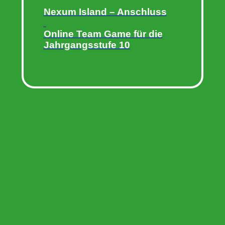
Nexum Island – Anschluss
Online Team Game für die
Jahrgangsstufe 10