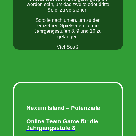
worden sein, um das zweite oder dritte
Spiel zu verstehen.
Scrolle nach unten, um zu den
einzelnen Spielseiten für die
Jahrgangsstufen 8, 9 und 10 zu
gelangen.
Viel Spaß!
Nexum Island – Potenziale
Online Team Game für die
Jahrgangsstufe 8