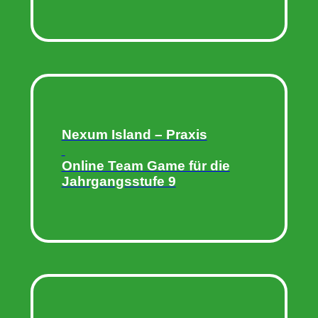
Nexum Island – Praxis
Online Team Game für die
Jahrgangsstufe 9